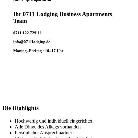
Ihr 0711 Lodging Business Apartments
Team
0711 122 729 11
info@0711lodging.de
Montag–Freitag · 10–17 Uhr
Die Highlights
Hochwertig und individuell eingerichtet
Alle Dinge des Alltags vorhanden
Persönlicher Ansprechpartner