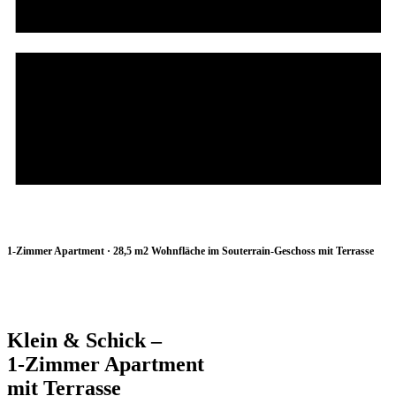
0711 122 729 11
1-Zimmer Apartment · 28,5 m2 Wohnfläche im Souterrain-Geschoss mit Terrasse
Klein & Schick –
1-Zimmer Apartment
mit Terrasse