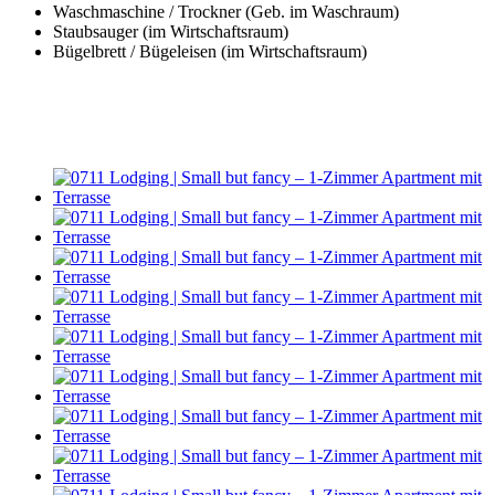
Waschmaschine / Trockner (Geb. im Waschraum)
Staubsauger (im Wirtschaftsraum)
Bügelbrett / Bügeleisen (im Wirtschaftsraum)