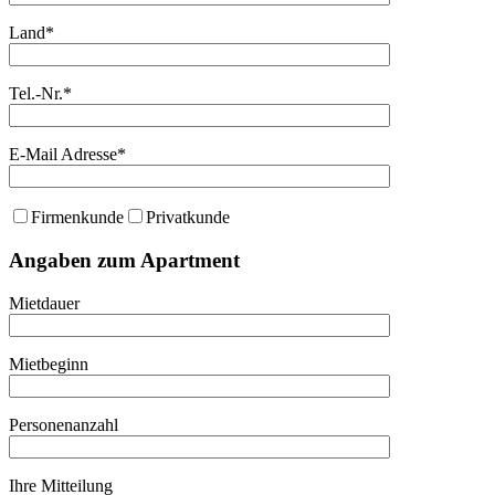
Land*
Tel.-Nr.*
E-Mail Adresse*
Firmenkunde
Privatkunde
Angaben zum Apartment
Mietdauer
Mietbeginn
Personenanzahl
Ihre Mitteilung