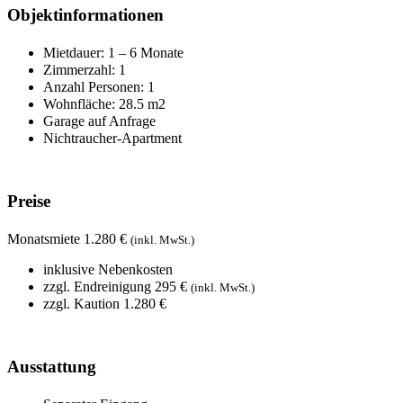
Objektinformationen
Mietdauer: 1 – 6 Monate
Zimmerzahl: 1
Anzahl Personen: 1
Wohnfläche: 28.5 m2
Garage auf Anfrage
Nichtraucher-Apartment
Preise
Monatsmiete 1.280 €
(inkl. MwSt.)
inklusive Nebenkosten
zzgl. Endreinigung 295 €
(inkl. MwSt.)
zzgl. Kaution 1.280 €
Ausstattung