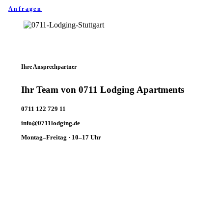
Anfragen
Ihre Ansprechpartner
Ihr Team von 0711 Lodging Apartments
0711 122 729 11
info@0711lodging.de
Montag–Freitag · 10–17 Uhr