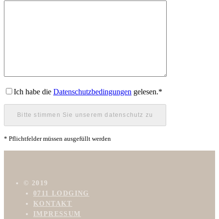
Ich habe die
Datenschutzbedingungen
gelesen.*
* Pflichtfelder müssen ausgefüllt werden
© 2019
0711 LODGING
KONTAKT
IMPRESSUM