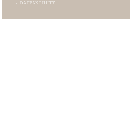
DATENSCHUTZ