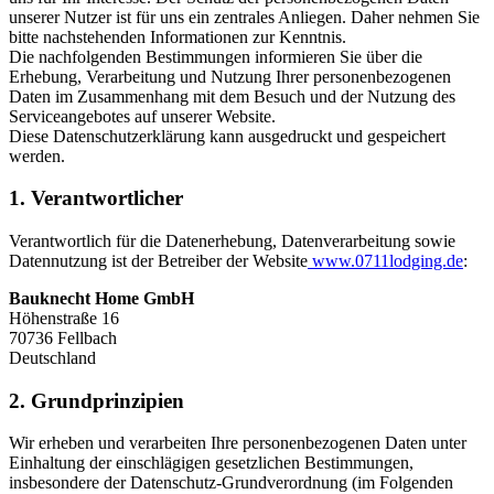
unserer Nutzer ist für uns ein zentrales Anliegen. Daher nehmen Sie
bitte nachstehenden Informationen zur Kenntnis.
Die nachfolgenden Bestimmungen informieren Sie über die
Erhebung, Verarbeitung und Nutzung Ihrer personenbezogenen
Daten im Zusammenhang mit dem Besuch und der Nutzung des
Serviceangebotes auf unserer Website.
Diese Datenschutzerklärung kann ausgedruckt und gespeichert
werden.
1. Verantwortlicher
Verantwortlich für die Datenerhebung, Datenverarbeitung sowie
Datennutzung ist der Betreiber der Website
www.0711lodging.de
:
Bauknecht Home GmbH
Höhenstraße 16
70736 Fellbach
Deutschland
2. Grundprinzipien
Wir erheben und verarbeiten Ihre personenbezogenen Daten unter
Einhaltung der einschlägigen gesetzlichen Bestimmungen,
insbesondere der Datenschutz-Grundverordnung (im Folgenden