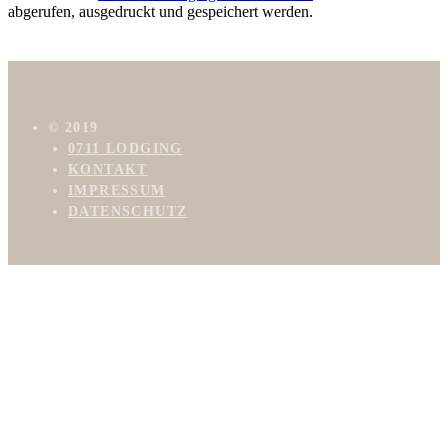
abgerufen, ausgedruckt und gespeichert werden.
© 2019
0711 LODGING
KONTAKT
IMPRESSUM
DATENSCHUTZ