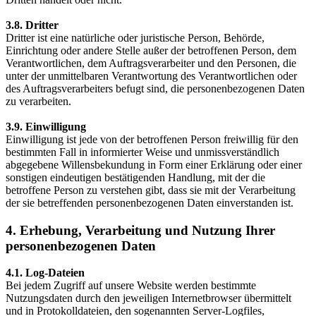
3.8. Dritter
Dritter ist eine natürliche oder juristische Person, Behörde,
Einrichtung oder andere Stelle außer der betroffenen Person, dem
Verantwortlichen, dem Auftragsverarbeiter und den Personen, die
unter der unmittelbaren Verantwortung des Verantwortlichen oder
des Auftragsverarbeiters befugt sind, die personenbezogenen Daten
zu verarbeiten.
3.9. Einwilligung
Einwilligung ist jede von der betroffenen Person freiwillig für den
bestimmten Fall in informierter Weise und unmissverständlich
abgegebene Willensbekundung in Form einer Erklärung oder einer
sonstigen eindeutigen bestätigenden Handlung, mit der die
betroffene Person zu verstehen gibt, dass sie mit der Verarbeitung
der sie betreffenden personenbezogenen Daten einverstanden ist.
4. Erhebung, Verarbeitung und Nutzung Ihrer
personenbezogenen Daten
4.1. Log-Dateien
Bei jedem Zugriff auf unsere Website werden bestimmte
Nutzungsdaten durch den jeweiligen Internetbrowser übermittelt
und in Protokolldateien, den sogenannten Server-Logfiles,