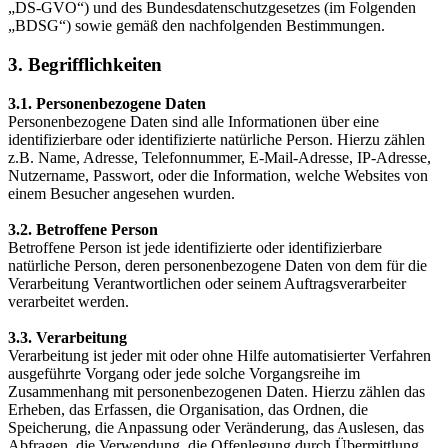
„DS-GVO“) und des Bundesdatenschutzgesetzes (im Folgenden
„BDSG“) sowie gemäß den nachfolgenden Bestimmungen.
3. Begrifflichkeiten
3.1. Personenbezogene Daten
Personenbezogene Daten sind alle Informationen über eine
identifizierbare oder identifizierte natürliche Person. Hierzu zählen
z.B. Name, Adresse, Telefonnummer, E-Mail-Adresse, IP-Adresse,
Nutzername, Passwort, oder die Information, welche Websites von
einem Besucher angesehen wurden.
3.2. Betroffene Person
Betroffene Person ist jede identifizierte oder identifizierbare
natürliche Person, deren personenbezogene Daten von dem für die
Verarbeitung Verantwortlichen oder seinem Auftragsverarbeiter
verarbeitet werden.
3.3. Verarbeitung
Verarbeitung ist jeder mit oder ohne Hilfe automatisierter Verfahren
ausgeführte Vorgang oder jede solche Vorgangsreihe im
Zusammenhang mit personenbezogenen Daten. Hierzu zählen das
Erheben, das Erfassen, die Organisation, das Ordnen, die
Speicherung, die Anpassung oder Veränderung, das Auslesen, das
Abfragen, die Verwendung, die Offenlegung durch Übermittlung,