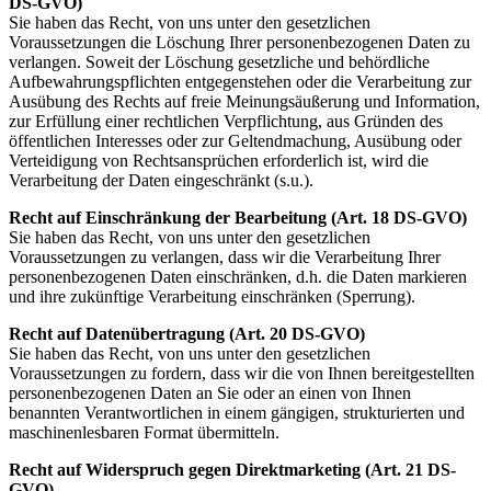
DS-GVO)
Sie haben das Recht, von uns unter den gesetzlichen
Voraussetzungen die Löschung Ihrer personenbezogenen Daten zu
verlangen. Soweit der Löschung gesetzliche und behördliche
Aufbewahrungspflichten entgegenstehen oder die Verarbeitung zur
Ausübung des Rechts auf freie Meinungsäußerung und Information,
zur Erfüllung einer rechtlichen Verpflichtung, aus Gründen des
öffentlichen Interesses oder zur Geltendmachung, Ausübung oder
Verteidigung von Rechtsansprüchen erforderlich ist, wird die
Verarbeitung der Daten eingeschränkt (s.u.).
Recht auf Einschränkung der Bearbeitung (Art. 18 DS-GVO)
Sie haben das Recht, von uns unter den gesetzlichen
Voraussetzungen zu verlangen, dass wir die Verarbeitung Ihrer
personenbezogenen Daten einschränken, d.h. die Daten markieren
und ihre zukünftige Verarbeitung einschränken (Sperrung).
Recht auf Datenübertragung (Art. 20 DS-GVO)
Sie haben das Recht, von uns unter den gesetzlichen
Voraussetzungen zu fordern, dass wir die von Ihnen bereitgestellten
personenbezogenen Daten an Sie oder an einen von Ihnen
benannten Verantwortlichen in einem gängigen, strukturierten und
maschinenlesbaren Format übermitteln.
Recht auf Widerspruch gegen Direktmarketing (Art. 21 DS-
GVO)