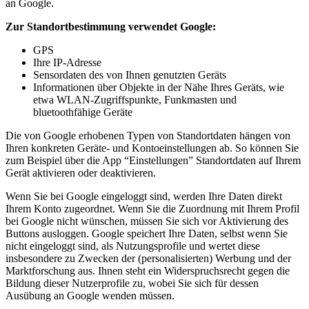
an Google.
Zur Standortbestimmung verwendet Google:
GPS
Ihre IP-Adresse
Sensordaten des von Ihnen genutzten Geräts
Informationen über Objekte in der Nähe Ihres Geräts, wie
etwa WLAN-Zugriffspunkte, Funkmasten und
bluetoothfähige Geräte
Die von Google erhobenen Typen von Standortdaten hängen von
Ihren konkreten Geräte- und Kontoeinstellungen ab. So können Sie
zum Beispiel über die App “Einstellungen” Standortdaten auf Ihrem
Gerät aktivieren oder deaktivieren.
Wenn Sie bei Google eingeloggt sind, werden Ihre Daten direkt
Ihrem Konto zugeordnet. Wenn Sie die Zuordnung mit Ihrem Profil
bei Google nicht wünschen, müssen Sie sich vor Aktivierung des
Buttons ausloggen. Google speichert Ihre Daten, selbst wenn Sie
nicht eingeloggt sind, als Nutzungsprofile und wertet diese
insbesondere zu Zwecken der (personalisierten) Werbung und der
Marktforschung aus. Ihnen steht ein Widerspruchsrecht gegen die
Bildung dieser Nutzerprofile zu, wobei Sie sich für dessen
Ausübung an Google wenden müssen.