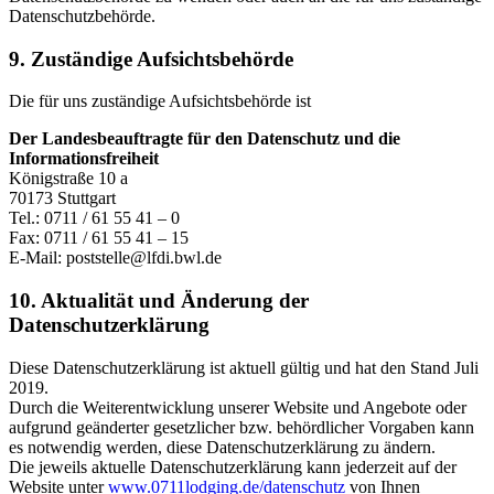
Datenschutzbehörde.
9. Zuständige Aufsichtsbehörde
Die für uns zuständige Aufsichtsbehörde ist
Der Landesbeauftragte für den Datenschutz und die
Informationsfreiheit
Königstraße 10 a
70173 Stuttgart
Tel.: 0711 / 61 55 41 – 0
Fax: 0711 / 61 55 41 – 15
E-Mail: poststelle@lfdi.bwl.de
10. Aktualität und Änderung der
Datenschutzerklärung
Diese Datenschutzerklärung ist aktuell gültig und hat den Stand Juli
2019.
Durch die Weiterentwicklung unserer Website und Angebote oder
aufgrund geänderter gesetzlicher bzw. behördlicher Vorgaben kann
es notwendig werden, diese Datenschutzerklärung zu ändern.
Die jeweils aktuelle Datenschutzerklärung kann jederzeit auf der
Website unter
www.0711lodging.de/datenschutz
von Ihnen