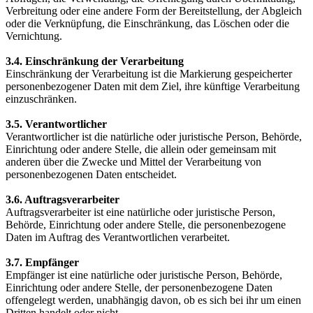
Verbreitung oder eine andere Form der Bereitstellung, der Abgleich
oder die Verknüpfung, die Einschränkung, das Löschen oder die
Vernichtung.
3.4. Einschränkung der Verarbeitung
Einschränkung der Verarbeitung ist die Markierung gespeicherter
personenbezogener Daten mit dem Ziel, ihre künftige Verarbeitung
einzuschränken.
3.5. Verantwortlicher
Verantwortlicher ist die natürliche oder juristische Person, Behörde,
Einrichtung oder andere Stelle, die allein oder gemeinsam mit
anderen über die Zwecke und Mittel der Verarbeitung von
personenbezogenen Daten entscheidet.
3.6. Auftragsverarbeiter
Auftragsverarbeiter ist eine natürliche oder juristische Person,
Behörde, Einrichtung oder andere Stelle, die personenbezogene
Daten im Auftrag des Verantwortlichen verarbeitet.
3.7. Empfänger
Empfänger ist eine natürliche oder juristische Person, Behörde,
Einrichtung oder andere Stelle, der personenbezogene Daten
offengelegt werden, unabhängig davon, ob es sich bei ihr um einen
Dritten handelt oder nicht.