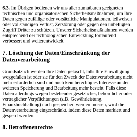
6.3.
Im Übrigen bedienen wir uns aller zumutbaren geeigneten
technischen und organisatorischen Sicherheitsmaßnahmen, um Ihre
Daten gegen zufällige oder vorsätzliche Manipulationen, teilweisen
oder vollständigen Verlust, Zerstörung oder gegen den unbefugten
Zugriff Dritter zu schützen. Unserer Sicherheitsmaßnahmen werden
entsprechend der technologischen Entwicklung fortlaufend
verbessert und weiterentwickelt.
7. Löschung der Daten/Einschränkung der
Datenverarbeitung
Grundsätzlich werden Ihre Daten gelöscht, falls Ihre Einwilligung
weggefallen ist oder sie für den Zweck der Datenverarbeitung nicht
mehr erforderlich sind und auch kein berechtigtes Interesse an der
weiteren Speicherung und Bearbeitung mehr besteht. Falls diese
Daten allerdings wegen bestehender gesetzlicher, behördlicher oder
vertraglicher Verpflichtungen (z.B. Gewährleistung,
Finanzbuchhaltung) noch gespeichert werden müssen, wird die
Datenverarbeitung eingeschränkt, indem diese Daten markiert und
gesperrt werden.
8. Betroffenenrechte