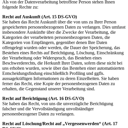
Als von der Datenverarbeitung betroffene Person stehen Ihnen
folgende Rechte zu:
Recht auf Auskunft (Art. 15 DS-GVO)
Sie haben das Recht Auskunft über die von uns zu Ihrer Person
gespeicherten personenbezogenen Daten zu verlangen. Dies umfasst
insbesondere Auskünfte über die Zwecke der Verarbeitung, die
Kategorien der verarbeiteten personenbezogenen Daten, die
Kategorien von Empfängern, gegenüber denen Ihre Daten
offengelegt wurden oder werden, die Dauer der Speicherung, das
Bestehen eines Rechts auf Berichtigung, Löschung, Einschränkung
der Verarbeitung oder Widerspruch, das Bestehen eines
Beschwerderechts, die Herkunft Ihrer Daten, sofern diese nicht bei
uns erhoben wurden, sowie über das Bestehen einer automatisierten
Entscheidungsfindung einschließlich Profiling und ggfls.
aussagekräftigen Informationen zu deren Einzelheiten. Sie haben
ferner das Recht, eine Kopie der personenbezogenen Daten zu
erhalten, die Gegenstand unserer Verarbeitung sind.
Recht auf Berichtigung (Art. 16 DS-GVO)
Sie haben das Recht, von uns die unverzügliche Berichtigung
falscher und die Vervollständigung unvollständiger
personenbezogener Daten zu verlangen.
Recht auf Löschung/Recht auf „Vergessenwerden“ (Art. 17