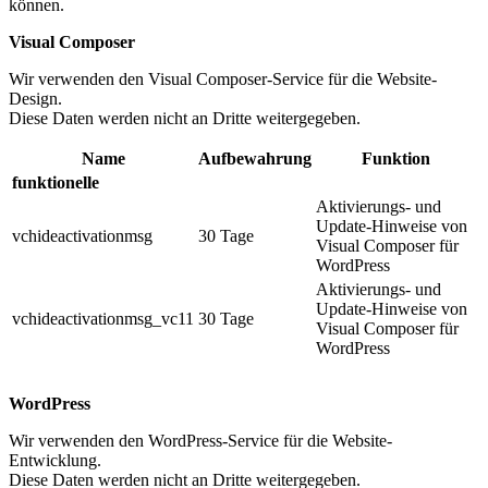
können.
Visual Composer
Wir verwenden den Visual Composer-Service für die Website-
Design.
Diese Daten werden nicht an Dritte weitergegeben.
Name
Aufbewahrung
Funktion
funktionelle
Aktivierungs- und
Update-Hinweise von
vchideactivationmsg
30 Tage
Visual Composer für
WordPress
Aktivierungs- und
Update-Hinweise von
vchideactivationmsg_vc11
30 Tage
Visual Composer für
WordPress
WordPress
Wir verwenden den WordPress-Service für die Website-
Entwicklung.
Diese Daten werden nicht an Dritte weitergegeben.