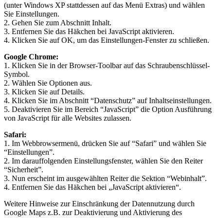
(unter Windows XP stattdessen auf das Menü Extras) und wählen
Sie Einstellungen.
2. Gehen Sie zum Abschnitt Inhalt.
3. Entfernen Sie das Häkchen bei JavaScript aktivieren.
4. Klicken Sie auf OK, um das Einstellungen-Fenster zu schließen.
Google Chrome:
1. Klicken Sie in der Browser-Toolbar auf das Schraubenschlüssel-
Symbol.
2. Wählen Sie Optionen aus.
3. Klicken Sie auf Details.
4. Klicken Sie im Abschnitt “Datenschutz” auf Inhaltseinstellungen.
5. Deaktivieren Sie im Bereich “JavaScript” die Option Ausführung
von JavaScript für alle Websites zulassen.
Safari:
1. Im Webbrowsermenü, drücken Sie auf “Safari” und wählen Sie
“Einstellungen”.
2. Im darauffolgenden Einstellungsfenster, wählen Sie den Reiter
“Sicherheit”.
3. Nun erscheint im ausgewählten Reiter die Sektion “Webinhalt”.
4. Entfernen Sie das Häkchen bei „JavaScript aktivieren“.
Weitere Hinweise zur Einschränkung der Datennutzung durch
Google Maps z.B. zur Deaktivierung und Aktivierung des